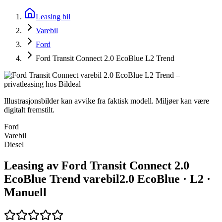
Leasing bil
Varebil
Ford
Ford Transit Connect 2.0 EcoBlue L2 Trend
Illustrasjonsbilder kan avvike fra faktisk modell. Miljøer kan være
digitalt fremstilt.
Ford
Varebil
Diesel
Leasing av Ford Transit Connect 2.0
EcoBlue Trend varebil
2.0 EcoBlue · L2 ·
Manuell