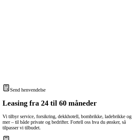
Send henvendelse
Leasing fra 24 til 60 måneder
Vi tilbyr service, forsikring, dekkhotell, bombrikke, ladebrikke og
mer – til både private og bedrifter. Fortell oss hva du ønsker, så
tilpasser vi tilbudet.