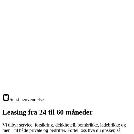
Send henvendelse
Leasing fra 24 til 60 måneder
Vi tilbyr service, forsikring, dekkhotell, bombrikke, ladebrikke og
mer – til både private og bedrifter. Fortell oss hva du ønsker, så