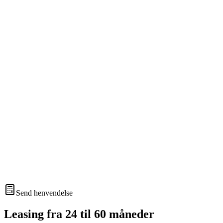
Send henvendelse
Leasing fra 24 til 60 måneder