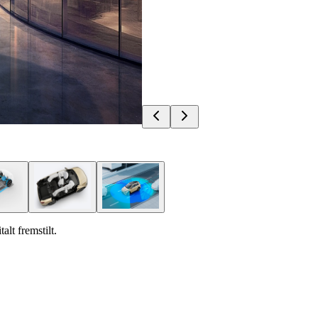
alt fremstilt.