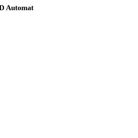
D Automat