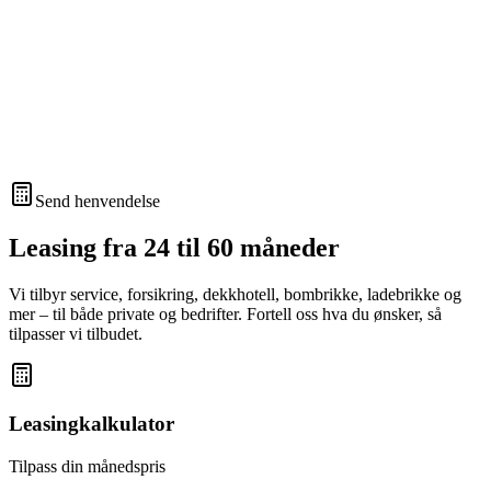
Send henvendelse
Leasing fra 24 til 60 måneder
Vi tilbyr service, forsikring, dekkhotell, bombrikke, ladebrikke og
mer – til både private og bedrifter. Fortell oss hva du ønsker, så
tilpasser vi tilbudet.
Leasingkalkulator
Tilpass din månedspris