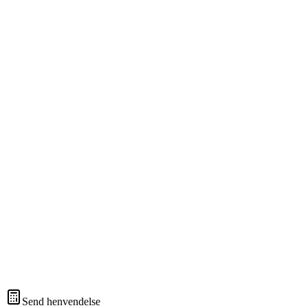
Send henvendelse