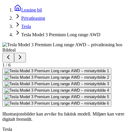
Leasing bil
Privatleasing
Tesla
Tesla Model 3 Premium Long range AWD
1
/
6
Illustrasjonsbilder kan avvike fra faktisk modell. Miljøer kan være
digitalt fremstilt.
Tesla